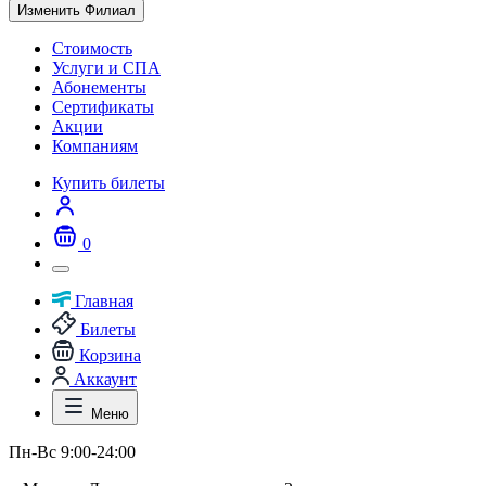
Изменить Филиал
Стоимость
Услуги и СПА
Абонементы
Сертификаты
Акции
Компаниям
Купить билеты
0
Главная
Билеты
Корзина
Аккаунт
Меню
Пн-Вс 9:00-24:00