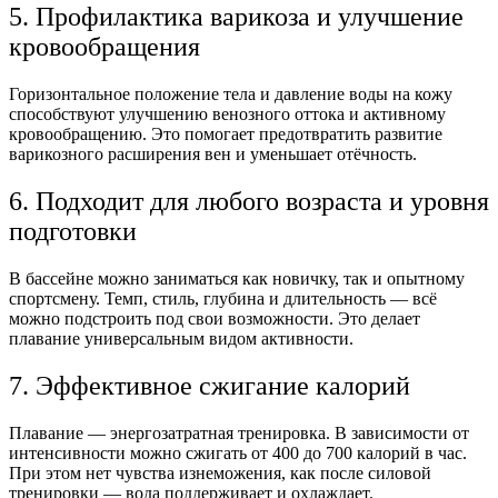
5. Профилактика варикоза и улучшение
кровообращения
Горизонтальное положение тела и давление воды на кожу
способствуют улучшению венозного оттока и активному
кровообращению. Это помогает предотвратить развитие
варикозного расширения вен и уменьшает отёчность.
6. Подходит для любого возраста и уровня
подготовки
В бассейне можно заниматься как новичку, так и опытному
спортсмену. Темп, стиль, глубина и длительность — всё
можно подстроить под свои возможности. Это делает
плавание универсальным видом активности.
7. Эффективное сжигание калорий
Плавание — энергозатратная тренировка. В зависимости от
интенсивности можно сжигать от 400 до 700 калорий в час.
При этом нет чувства изнеможения, как после силовой
тренировки — вода поддерживает и охлаждает.