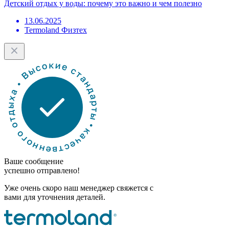
Детский отдых у воды: почему это важно и чем полезно
13.06.2025
Termoland Физтех
Ваше сообщение
успешно отправлено!
Уже очень скоро наш менеджер свяжется с
вами для уточнения деталей.