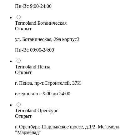
Пн-Вс 9:00-24:00
Termoland Ботаническая
Открыт
ул. Ботаническая, 29а корпус3
Пн-Вс 09:00-24:00
Termoland Пенза
Открыт
г. Пенза, пр-т.Строителей, 37И
ежедневно с 9:00 до 24:00
Termoland Оренбург
Открыт
г. Оренбург, Шарлыкское шоссе, д.1/2, Мегамолл
"Мармелад"