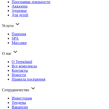
Программа лояльности
Аквазона
Здоровье
Для детей
Услуги
Парения
SPA
Массажи
О нас
О Termoland
Все комплексы
Контакты
Новости
Правила посещения
Сотрудничество
Инвесторам
Тендеры
Вакансии