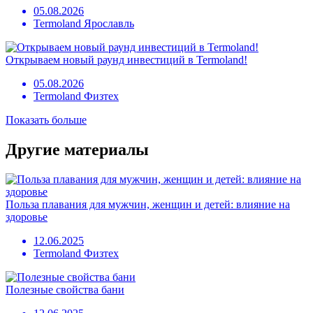
05.08.2026
Termoland Ярославль
Открываем новый раунд инвестиций в Termoland!
05.08.2026
Termoland Физтех
Показать больше
Другие материалы
Польза плавания для мужчин, женщин и детей: влияние на
здоровье
12.06.2025
Termoland Физтех
Полезные свойства бани