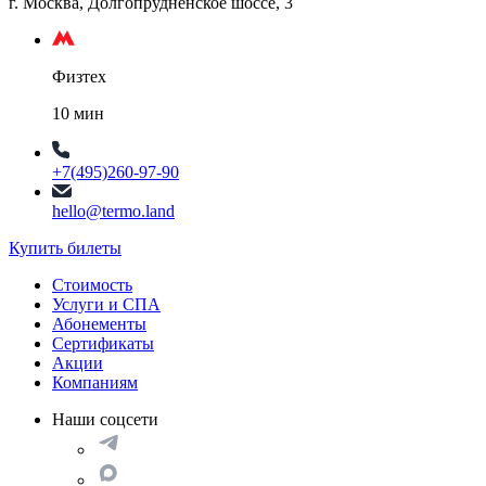
г. Москва, Долгопрудненское шоссе, 3
Физтех
10 мин
+7(495)260-97-90
hello@termo.land
Купить билеты
Стоимость
Услуги и СПА
Абонементы
Сертификаты
Акции
Компаниям
Наши соцсети