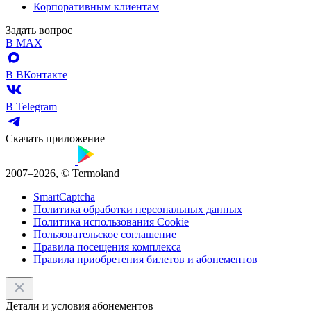
Корпоративным клиентам
Задать вопрос
В MAX
В ВКонтакте
В Telegram
Скачать приложение
2007–2026, © Termoland
SmartCaptcha
Политика обработки персональных данных
Политика использования Cookie
Пользовательское соглашение
Правила посещения комплекса
Правила приобретения билетов и абонементов
Детали и условия абонементов