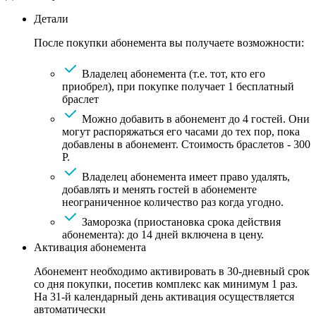
Детали
После покупки абонемента вы получаете возможности:
Владелец абонемента (т.е. тот, кто его
приобрел), при покупке получает 1 бесплатный
браслет
Можно добавить в абонемент до 4 гостей. Они
могут распоряжаться его часами до тех пор, пока
добавлены в абонемент. Стоимость браслетов - 300
Р.
Владелец абонемента имеет право удалять,
добавлять и менять гостей в абонементе
неограниченное количество раз когда угодно.
Заморозка (приостановка срока действия
абонемента): до 14 дней включена в цену.
Активация абонемента
Абонемент необходимо активировать в 30-дневный срок
со дня покупки, посетив комплекс как минимум 1 раз.
На 31-й календарный день активация осуществляется
автоматически