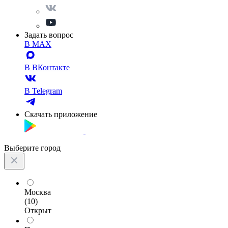
Задать вопрос
В MAX
В ВКонтакте
В Telegram
Скачать приложение
Выберите город
Москва
(10)
Открыт