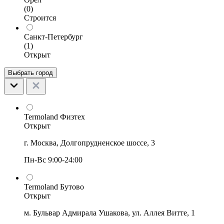
(0)
Строится
Санкт-Петербург
(1)
Открыт
Выбрать город
Termoland Физтех
Открыт
г. Москва, Долгопрудненское шоссе, 3
Пн-Вс 9:00-24:00
Termoland Бутово
Открыт
м. Бульвар Адмирала Ушакова, ул. Аллея Витте, 1