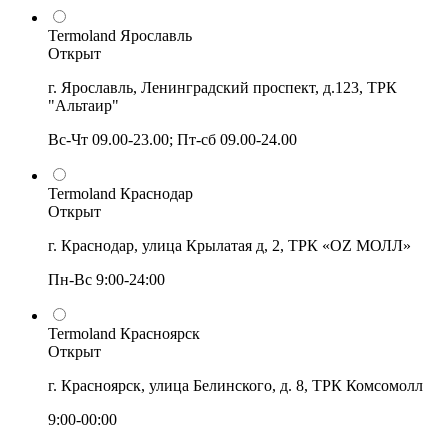
Termoland Ярославль
Открыт
г. Ярославль, Ленинградский проспект, д.123, ТРК
"Альтаир"
Вс-Чт 09.00-23.00; Пт-сб 09.00-24.00
Termoland Краснодар
Открыт
г. Краснодар, улица Крылатая д, 2, ТРК «OZ МОЛЛ»
Пн-Вс 9:00-24:00
Termoland Красноярск
Открыт
г. Красноярск, улица Белинского, д. 8, ТРК Комсомолл
9:00-00:00