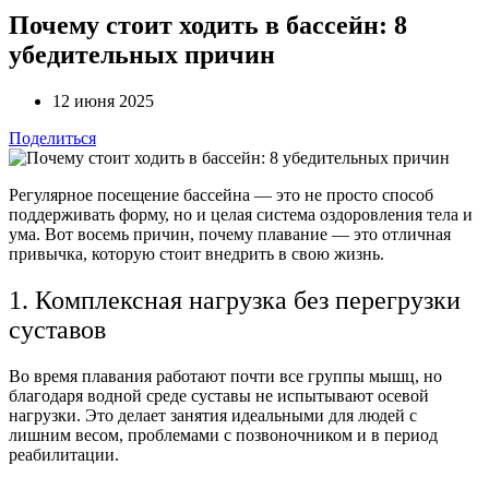
Почему стоит ходить в бассейн: 8
убедительных причин
12 июня 2025
Поделиться
Регулярное посещение бассейна — это не просто способ
поддерживать форму, но и целая система оздоровления тела и
ума. Вот восемь причин, почему плавание — это отличная
привычка, которую стоит внедрить в свою жизнь.
1. Комплексная нагрузка без перегрузки
суставов
Во время плавания работают почти все группы мышц, но
благодаря водной среде суставы не испытывают осевой
нагрузки. Это делает занятия идеальными для людей с
лишним весом, проблемами с позвоночником и в период
реабилитации.