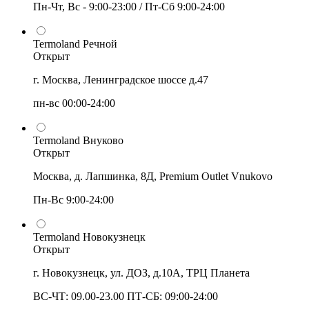
Пн-Чт, Вс - 9:00-23:00 / Пт-Сб 9:00-24:00
Termoland Речной
Открыт
г. Москва, Ленинградское шоссе д.47
пн-вс 00:00-24:00
Termoland Внуково
Открыт
Москва, д. Лапшинка, 8Д, Premium Outlet Vnukovo
Пн-Вс 9:00-24:00
Termoland Новокузнецк
Открыт
г. Новокузнецк, ул. ДОЗ, д.10А, ТРЦ Планета
ВС-ЧТ: 09.00-23.00 ПТ-СБ: 09:00-24:00