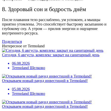
8. Здоровый сон и бодрость днём
После плавания тело расслаблено, ум успокоен, а мышцы
приятно утомлены. Это способствует быстрому засыпанию и
глубокому сну. А утром — прилив энергии и ощущение
внутреннего ресурса.
Поделиться
Интересное от Termoland
Сегодня, 6 августа, комплекс закрыт на санитарный день
06.08.2026
Termoland Щелково
Открываем новый раунд инвестиций в Termoland!
05.08.2026
Termoland Щелково
Открываем новый раунд инвестиций в Termoland!