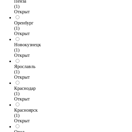
Пенза
(1)
Открыт
Оренбург
(1)
Открыт
Новокузнецк
(1)
Открыт
Ярославль
(1)
Открыт
Краснодар
(1)
Открыт
Красноярск
(1)
Открыт
Орел