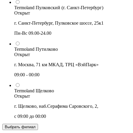
Termoland Пулковский (г. Санкт-Петербург)
Открыт
г. Санкт-Петербург, Пулковское шоссе, 25к1
Пн-Вс 09.00-24.00
Termoland Путилково
Открыт
г. Москва, 71 км МКАД, ТРЦ «ВэйПарк»
09:00 - 00:00
Termoland Щелково
Открыт
г. Щелково, наб.Серафима Саровского, 2,
с 09:00 до 00:00
Выбрать филиал