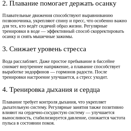
2. Плавание помогает держать осанку
Плавательные движения способствуют выравниванию
позвоночника, укрепляют спину и пресс, что особенно важно
для тех, кто ведёт сидячий образ жизни. Регулярные
тренировки в воде — эффективный способ скорректировать
осанку и снять мышечные зажимы.
3. Снижает уровень стресса
Вода расслабляет. Даже простое пребывание в бассейне
снимает внутреннее напряжение, а плавание способствует
выработке эндорфинов — гормонов радости. После
тренировки настроение улучшается, а стресс уходит.
4. Тренировка дыхания и сердца
Плавание требует контроля дыхания, что укрепляет
дыхательную систему. Регулярные занятия также позитивно
влияют на сердечно-сосудистую систему — улучшается
выносливость, стабилизируется давление, снижается частота
пульса в состоянии покоя.