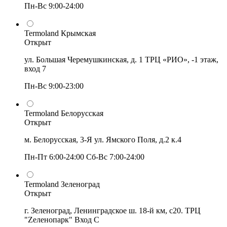
Пн-Вс 9:00-24:00
Termoland Крымская
Открыт
ул. Большая Черемушкинская, д. 1 ТРЦ «РИО», -1 этаж,
вход 7
Пн-Вс 9:00-23:00
Termoland Белорусская
Открыт
м. Белорусская, 3-Я ул. Ямского Поля, д.2 к.4
Пн-Пт 6:00-24:00 Сб-Вс 7:00-24:00
Termoland Зеленоград
Открыт
г. Зеленоград, Ленинградское ш. 18-й км, с20. ТРЦ
"Zеленопарк" Вход С