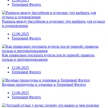
12.06.2025
Termoland Физтех
Разница между бассейном и купелью: что выбрать для отдыха
и оздоровления
12.06.2025
Termoland Физтех
Как правильно посещать купель после парной: правила,
польза и противопоказания
12.06.2025
Termoland Физтех
Водные процедуры и здоровье в Termoland Физтех
13.06.2025
Termoland Физтех