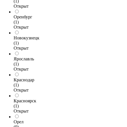
(1)
Открыт
Оренбург
(1)
Открыт
Новокузнецк
(1)
Открыт
Ярославль
(1)
Открыт
Краснодар
(1)
Открыт
Красноярск
(1)
Открыт
Орел
(0)