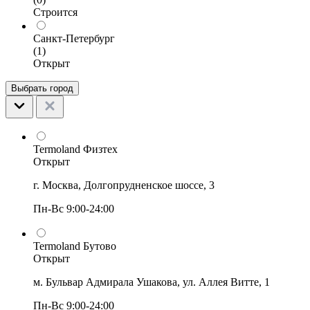
Строится
Санкт-Петербург
(1)
Открыт
Выбрать город
Termoland Физтех
Открыт
г. Москва, Долгопрудненское шоссе, 3
Пн-Вс 9:00-24:00
Termoland Бутово
Открыт
м. Бульвар Адмирала Ушакова, ул. Аллея Витте, 1
Пн-Вс 9:00-24:00