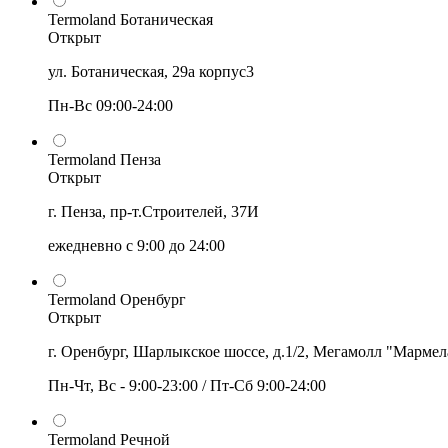
Termoland Ботаническая
Открыт
ул. Ботаническая, 29а корпус3
Пн-Вс 09:00-24:00
Termoland Пенза
Открыт
г. Пенза, пр-т.Строителей, 37И
ежедневно с 9:00 до 24:00
Termoland Оренбург
Открыт
г. Оренбург, Шарлыкское шоссе, д.1/2, Мегамолл "Мармел
Пн-Чт, Вс - 9:00-23:00 / Пт-Сб 9:00-24:00
Termoland Речной