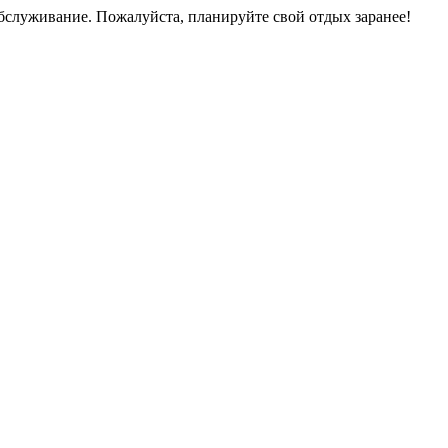
обслуживание. Пожалуйста, планируйте свой отдых заранее!