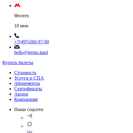
Физтех
10 мин
+7(495)260-97-90
hello@termo.land
Купить билеты
Стоимость
Услуги и СПА
Абонементы
Сертификаты
Акции
Компаниям
Наши соцсети