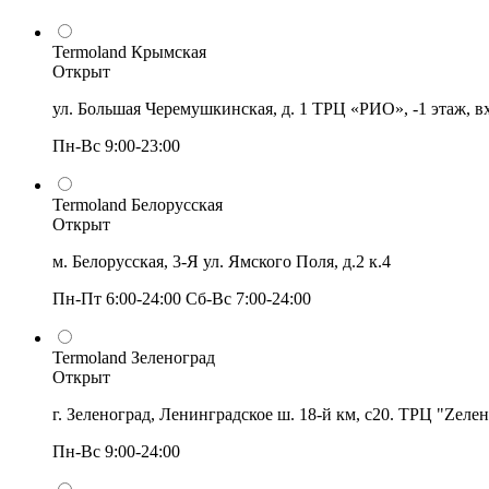
Termoland Крымская
Открыт
ул. Большая Черемушкинская, д. 1 ТРЦ «РИО», -1 этаж, в
Пн-Вс 9:00-23:00
Termoland Белорусская
Открыт
м. Белорусская, 3-Я ул. Ямского Поля, д.2 к.4
Пн-Пт 6:00-24:00 Сб-Вс 7:00-24:00
Termoland Зеленоград
Открыт
г. Зеленоград, Ленинградское ш. 18-й км, с20. ТРЦ "Zеле
Пн-Вс 9:00-24:00