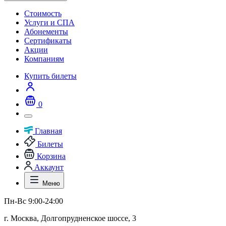
Стоимость
Услуги и СПА
Абонементы
Сертификаты
Акции
Компаниям
Купить билеты
0
Главная
Билеты
Корзина
Аккаунт
Меню
Пн-Вс 9:00-24:00
г. Москва, Долгопрудненское шоссе, 3