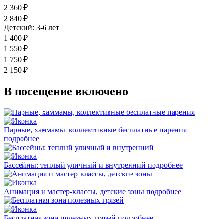
2 360 ₽
2 840 ₽
Детский: 3-6 лет
1 400 ₽
1 550 ₽
1 750 ₽
2 150 ₽
В посещение включено
Парные, хаммамы, коллективные бесплатные парения
подробнее
Бассейны: теплый уличный и внутренний
подробнее
Анимация и мастер-классы, детские зоны
подробнее
Бесплатная зона полезных грязей
подробнее