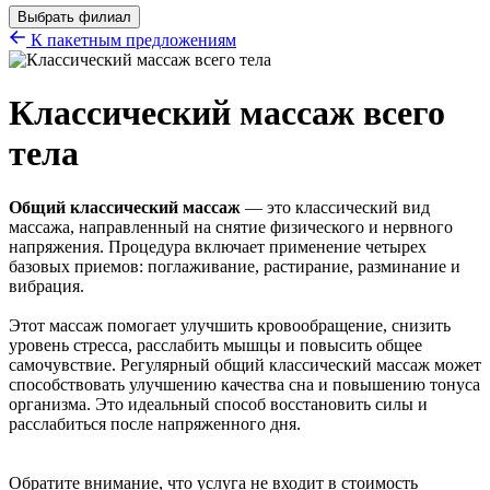
Выбрать филиал
К пакетным предложениям
Классический массаж всего
тела
Общий классический массаж
— это классический вид
массажа, направленный на снятие физического и нервного
напряжения. Процедура включает применение четырех
базовых приемов: поглаживание, растирание, разминание и
вибрация.
Этот массаж помогает улучшить кровообращение, снизить
уровень стресса, расслабить мышцы и повысить общее
самочувствие. Регулярный общий классический массаж может
способствовать улучшению качества сна и повышению тонуса
организма. Это идеальный способ восстановить силы и
расслабиться после напряженного дня.
Обратите внимание, что услуга не входит в стоимость