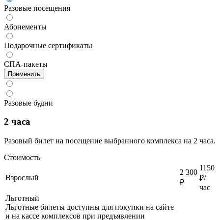
Разовые посещения
Абонементы
Подарочные сертификаты
СПА-пакеты
Применить
Разовые будни
2 часа
Разовый билет на посещение выбранного комплекса на 2 часа.
Стоимость
1150
2 300
Взрослый
₽/
₽
час
Льготный
Льготные билеты доступны для покупки на сайте
и на кассе комплексов при предъявлении