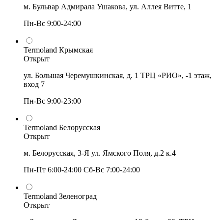
м. Бульвар Адмирала Ушакова, ул. Аллея Витте, 1
Пн-Вс 9:00-24:00
Termoland Крымская
Открыт
ул. Большая Черемушкинская, д. 1 ТРЦ «РИО», -1 этаж,
вход 7
Пн-Вс 9:00-23:00
Termoland Белорусская
Открыт
м. Белорусская, 3-Я ул. Ямского Поля, д.2 к.4
Пн-Пт 6:00-24:00 Сб-Вс 7:00-24:00
Termoland Зеленоград
Открыт