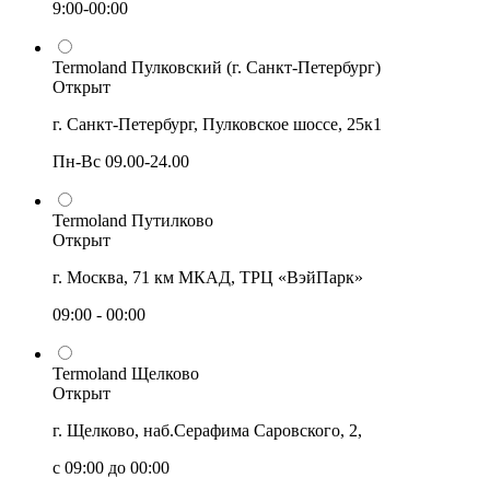
9:00-00:00
Termoland Пулковский (г. Санкт-Петербург)
Открыт
г. Санкт-Петербург, Пулковское шоссе, 25к1
Пн-Вс 09.00-24.00
Termoland Путилково
Открыт
г. Москва, 71 км МКАД, ТРЦ «ВэйПарк»
09:00 - 00:00
Termoland Щелково
Открыт
г. Щелково, наб.Серафима Саровского, 2,
с 09:00 до 00:00