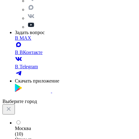
Задать вопрос
В MAX
В ВКонтакте
В Telegram
Скачать приложение
Выберите город
Москва
(10)