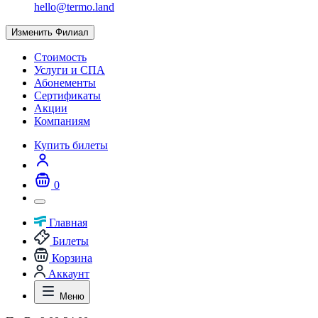
hello@termo.land
Изменить Филиал
Стоимость
Услуги и СПА
Абонементы
Сертификаты
Акции
Компаниям
Купить билеты
0
Главная
Билеты
Корзина
Аккаунт
Меню