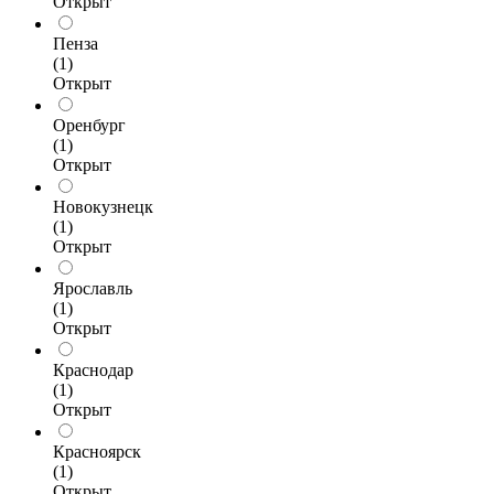
Открыт
Пенза
(1)
Открыт
Оренбург
(1)
Открыт
Новокузнецк
(1)
Открыт
Ярославль
(1)
Открыт
Краснодар
(1)
Открыт
Красноярск
(1)
Открыт