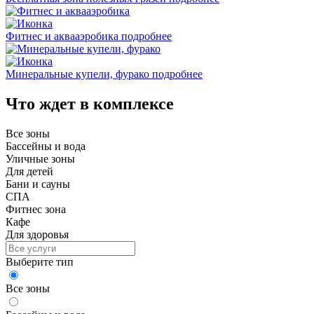
Фитнес и аквааэробика
подробнее
Минеральные купели, фурако
подробнее
Что ждет в комплексе
Все зоны
Бассейны и вода
Уличные зоны
Для детей
Бани и сауны
СПА
Фитнес зона
Кафе
Для здоровья
Выберите тип
Все зоны