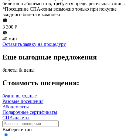
билетов и абонементов, требуется предварительная запись.
*Посещение СПА-зоны возможно только при покупке
входного билета в комплекс
3 300 ₽
40 мин
Оставить заявку на процедуру
Еще выгодные предложения
билеты & цены
Стоимость посещения:
будни
выходные
Разовые посещения
Абонементы
Подарочные сертификаты
СПА-пакеты
Выберите тип