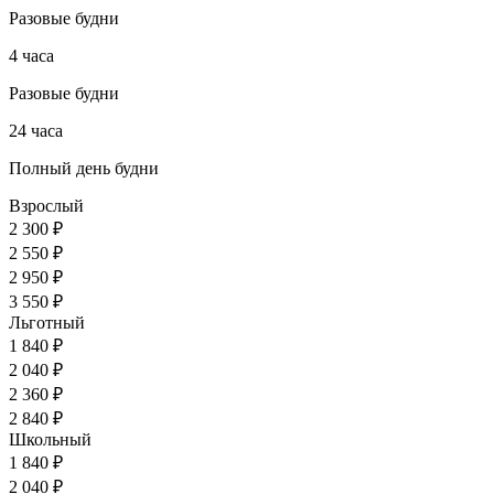
Разовые будни
4 часа
Разовые будни
24 часа
Полный день будни
Взрослый
2 300 ₽
2 550 ₽
2 950 ₽
3 550 ₽
Льготный
1 840 ₽
2 040 ₽
2 360 ₽
2 840 ₽
Школьный
1 840 ₽
2 040 ₽