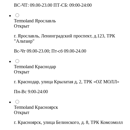
ВС-ЧТ: 09.00-23.00 ПТ-СБ: 09:00-24:00
Termoland Ярославль
Открыт
г. Ярославль, Ленинградский проспект, д.123, ТРК
"Альтаир"
Вс-Чт 09.00-23.00; Пт-сб 09.00-24.00
Termoland Краснодар
Открыт
г. Краснодар, улица Крылатая д, 2, ТРК «OZ МОЛЛ»
Пн-Вс 9:00-24:00
Termoland Красноярск
Открыт
г. Красноярск, улица Белинского, д. 8, ТРК Комсомолл