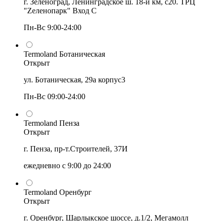
г. Зеленоград, Ленинградское ш. 18-й км, с20. ТРЦ
"Zеленопарк" Вход С
Пн-Вс 9:00-24:00
Termoland Ботаническая
Открыт
ул. Ботаническая, 29а корпус3
Пн-Вс 09:00-24:00
Termoland Пенза
Открыт
г. Пенза, пр-т.Строителей, 37И
ежедневно с 9:00 до 24:00
Termoland Оренбург
Открыт
г. Оренбург, Шарлыкское шоссе, д.1/2, Мегамолл