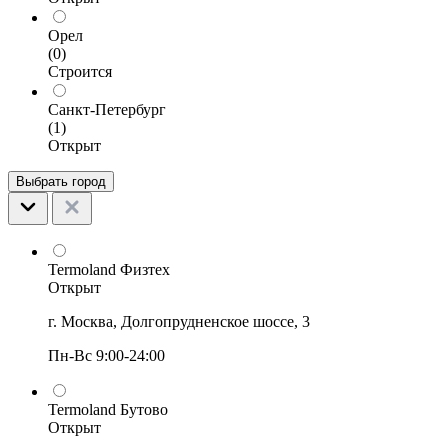
Орел
(0)
Строится
Санкт-Петербург
(1)
Открыт
Выбрать город
Termoland Физтех
Открыт
г. Москва, Долгопрудненское шоссе, 3
Пн-Вс 9:00-24:00
Termoland Бутово
Открыт