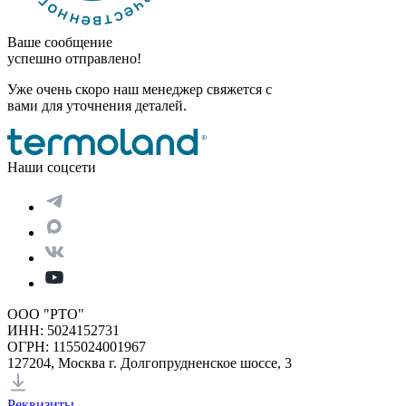
Ваше сообщение
успешно отправлено!
Уже очень скоро наш менеджер свяжется с
вами для уточнения деталей.
Наши соцсети
ООО "РТО"
ИНН: 5024152731
ОГРН: 1155024001967
127204, Москва г. Долгопрудненское шоссе, 3
Реквизиты