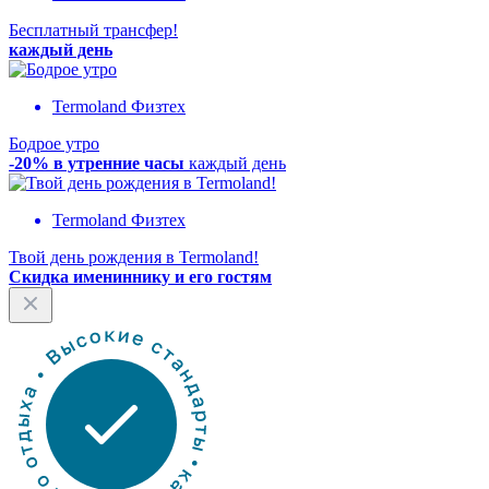
Бесплатный трансфер!
каждый день
Termoland Физтех
Бодрое утро
-20% в утренние часы
каждый день
Termoland Физтех
Твой день рождения в Termoland!
Скидка имениннику и его гостям