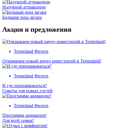
Надувной аттракцион
Большая зона загара
Акции и предложения
Termoland Физтех
Открываем новый раунд инвестиций в Termoland!
Termoland Физтех
И где припарковаться?
Советы для новых гостей
Termoland Физтех
Программа анимации!
Для всей семьи!