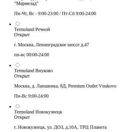
"Мармелад"
Пн-Чт, Вс - 9:00-23:00 / Пт-Сб 9:00-24:00
Termoland Речной
Открыт
г. Москва, Ленинградское шоссе д.47
пн-вс 00:00-24:00
Termoland Внуково
Открыт
Москва, д. Лапшинка, 8Д, Premium Outlet Vnukovo
Пн-Вс 9:00-24:00
Termoland Новокузнецк
Открыт
г. Новокузнецк, ул. ДОЗ, д.10А, ТРЦ Планета