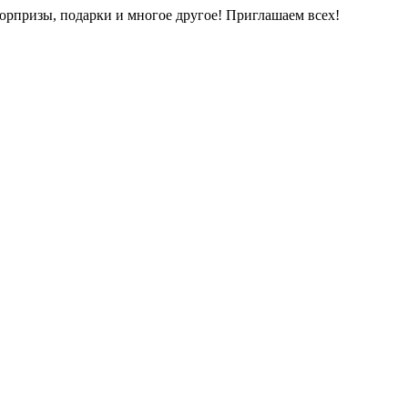
юрпризы, подарки и многое другое! Приглашаем всех!