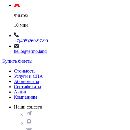
Физтех
10 мин
+7(495)260-97-90
hello@termo.land
Купить билеты
Стоимость
Услуги и СПА
Абонементы
Сертификаты
Акции
Компаниям
Наши соцсети