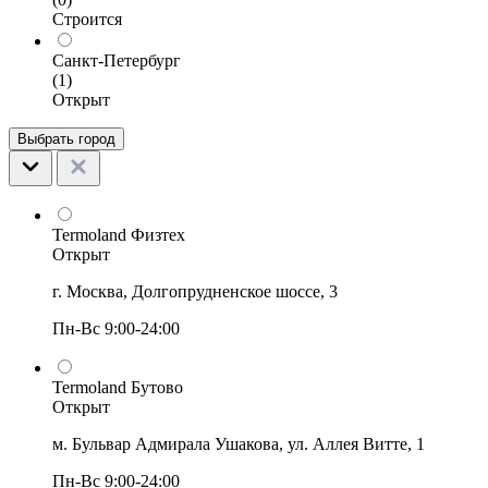
Строится
Санкт-Петербург
(1)
Открыт
Выбрать город
Termoland Физтех
Открыт
г. Москва, Долгопрудненское шоссе, 3
Пн-Вс 9:00-24:00
Termoland Бутово
Открыт
м. Бульвар Адмирала Ушакова, ул. Аллея Витте, 1
Пн-Вс 9:00-24:00