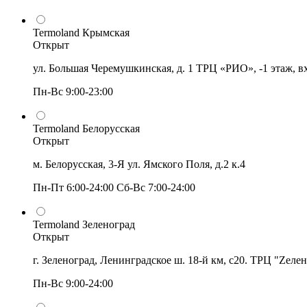
Termoland Крымская
Открыт
ул. Большая Черемушкинская, д. 1 ТРЦ «РИО», -1 этаж, в
Пн-Вс 9:00-23:00
Termoland Белорусская
Открыт
м. Белорусская, 3-Я ул. Ямского Поля, д.2 к.4
Пн-Пт 6:00-24:00 Сб-Вс 7:00-24:00
Termoland Зеленоград
Открыт
г. Зеленоград, Ленинградское ш. 18-й км, с20. ТРЦ "Zеле
Пн-Вс 9:00-24:00