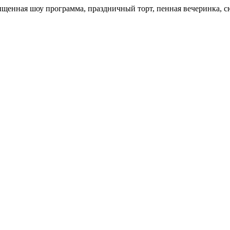
щенная шоу программа, праздничный торт, пенная вечеринка, с