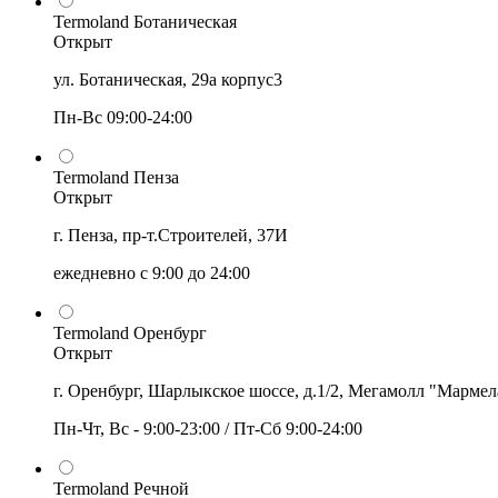
Termoland Ботаническая
Открыт
ул. Ботаническая, 29а корпус3
Пн-Вс 09:00-24:00
Termoland Пенза
Открыт
г. Пенза, пр-т.Строителей, 37И
ежедневно с 9:00 до 24:00
Termoland Оренбург
Открыт
г. Оренбург, Шарлыкское шоссе, д.1/2, Мегамолл "Мармел
Пн-Чт, Вс - 9:00-23:00 / Пт-Сб 9:00-24:00
Termoland Речной