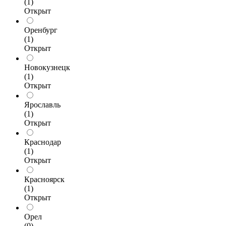
(1)
Открыт
Оренбург
(1)
Открыт
Новокузнецк
(1)
Открыт
Ярославль
(1)
Открыт
Краснодар
(1)
Открыт
Красноярск
(1)
Открыт
Орел
(0)