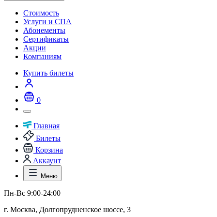
Стоимость
Услуги и СПА
Абонементы
Сертификаты
Акции
Компаниям
Купить билеты
0
Главная
Билеты
Корзина
Аккаунт
Меню
Пн-Вс 9:00-24:00
г. Москва, Долгопрудненское шоссе, 3