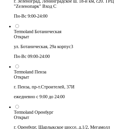
г. Зеленоград, Ленинградское ш. 18-й км, с20. ТРЦ
"Zеленопарк" Вход С
Пн-Вс 9:00-24:00
Termoland Ботаническая
Открыт
ул. Ботаническая, 29а корпус3
Пн-Вс 09:00-24:00
Termoland Пенза
Открыт
г. Пенза, пр-т.Строителей, 37И
ежедневно с 9:00 до 24:00
Termoland Оренбург
Открыт
г. Оренбург, Шарлыкское шоссе, д.1/2, Мегамолл