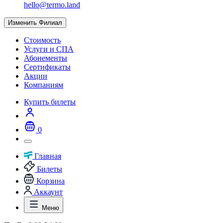
hello@termo.land
Изменить Филиал
Стоимость
Услуги и СПА
Абонементы
Сертификаты
Акции
Компаниям
Купить билеты
0
Главная
Билеты
Корзина
Аккаунт
Меню