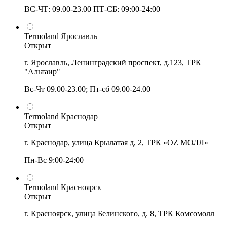
ВС-ЧТ: 09.00-23.00 ПТ-СБ: 09:00-24:00
Termoland Ярославль
Открыт
г. Ярославль, Ленинградский проспект, д.123, ТРК
"Альтаир"
Вс-Чт 09.00-23.00; Пт-сб 09.00-24.00
Termoland Краснодар
Открыт
г. Краснодар, улица Крылатая д, 2, ТРК «OZ МОЛЛ»
Пн-Вс 9:00-24:00
Termoland Красноярск
Открыт
г. Красноярск, улица Белинского, д. 8, ТРК Комсомолл