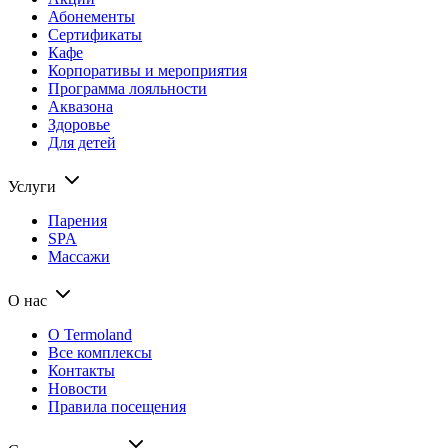
Абонементы
Сертификаты
Кафе
Корпоративы и мероприятия
Программа лояльности
Аквазона
Здоровье
Для детей
Услуги
Парения
SPA
Массажи
О нас
О Termoland
Все комплексы
Контакты
Новости
Правила посещения