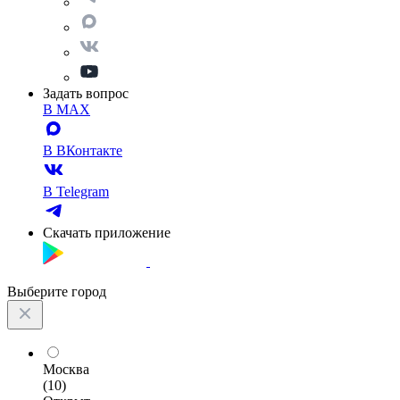
Задать вопрос
В MAX
В ВКонтакте
В Telegram
Скачать приложение
Выберите город
Москва
(10)