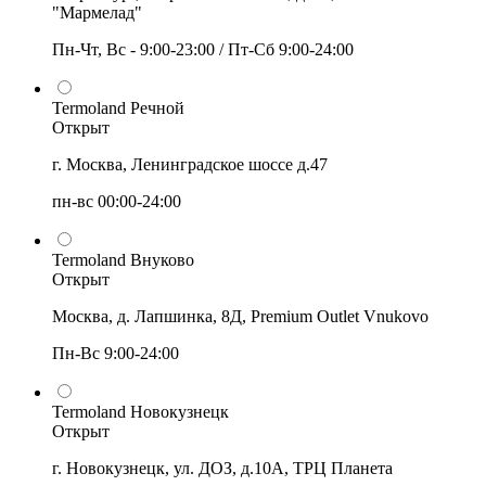
"Мармелад"
Пн-Чт, Вс - 9:00-23:00 / Пт-Сб 9:00-24:00
Termoland Речной
Открыт
г. Москва, Ленинградское шоссе д.47
пн-вс 00:00-24:00
Termoland Внуково
Открыт
Москва, д. Лапшинка, 8Д, Premium Outlet Vnukovo
Пн-Вс 9:00-24:00
Termoland Новокузнецк
Открыт
г. Новокузнецк, ул. ДОЗ, д.10А, ТРЦ Планета