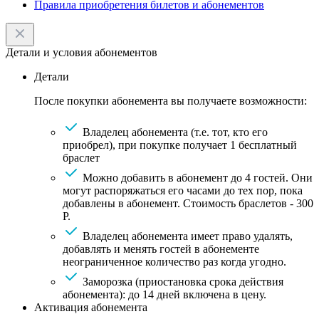
Правила приобретения билетов и абонементов
Детали и условия абонементов
Детали
После покупки абонемента вы получаете возможности:
Владелец абонемента (т.е. тот, кто его
приобрел), при покупке получает 1 бесплатный
браслет
Можно добавить в абонемент до 4 гостей. Они
могут распоряжаться его часами до тех пор, пока
добавлены в абонемент. Стоимость браслетов - 300
Р.
Владелец абонемента имеет право удалять,
добавлять и менять гостей в абонементе
неограниченное количество раз когда угодно.
Заморозка (приостановка срока действия
абонемента): до 14 дней включена в цену.
Активация абонемента