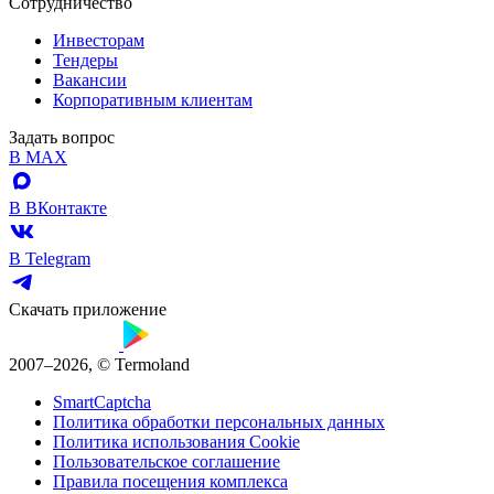
Сотрудничество
Инвесторам
Тендеры
Вакансии
Корпоративным клиентам
Задать вопрос
В MAX
В ВКонтакте
В Telegram
Скачать приложение
2007–2026, © Termoland
SmartCaptcha
Политика обработки персональных данных
Политика использования Cookie
Пользовательское соглашение
Правила посещения комплекса