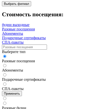
Выбрать филиал
Стоимость посещения:
будни
выходные
Разовые посещения
Абонементы
Подарочные сертификаты
СПА-пакеты
Выберите тип
Разовые посещения
Абонементы
Подарочные сертификаты
СПА-пакеты
Применить
Разовые будни