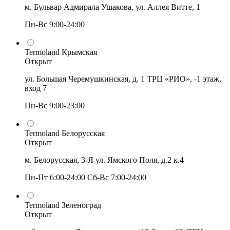
м. Бульвар Адмирала Ушакова, ул. Аллея Витте, 1
Пн-Вс 9:00-24:00
Termoland Крымская
Открыт
ул. Большая Черемушкинская, д. 1 ТРЦ «РИО», -1 этаж,
вход 7
Пн-Вс 9:00-23:00
Termoland Белорусская
Открыт
м. Белорусская, 3-Я ул. Ямского Поля, д.2 к.4
Пн-Пт 6:00-24:00 Сб-Вс 7:00-24:00
Termoland Зеленоград
Открыт