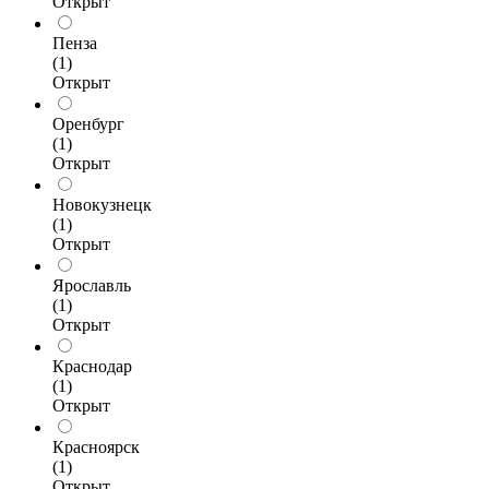
Открыт
Пенза
(1)
Открыт
Оренбург
(1)
Открыт
Новокузнецк
(1)
Открыт
Ярославль
(1)
Открыт
Краснодар
(1)
Открыт
Красноярск
(1)
Открыт