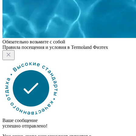
Обязательно возьмите с собой
Правила посещения и условия в Termoland Физтех
Ваше сообщение
успешно отправлено!