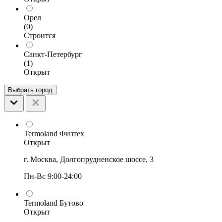
Орел
(0)
Строится
Санкт-Петербург
(1)
Открыт
Выбрать город
Termoland Физтех
Открыт
г. Москва, Долгопрудненское шоссе, 3
Пн-Вс 9:00-24:00
Termoland Бутово
Открыт