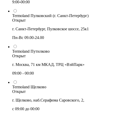
9:00-00:00
Termoland Пулковский (г. Санкт-Петербург)
Открыт
г. Санкт-Петербург, Пулковское шоссе, 25к1
Пн-Вс 09.00-24.00
Termoland Путилково
Открыт
г. Москва, 71 км МКАД, ТРЦ «ВэйПарк»
09:00 - 00:00
Termoland Щелково
Открыт
г. Щелково, наб.Серафима Саровского, 2,
с 09:00 до 00:00