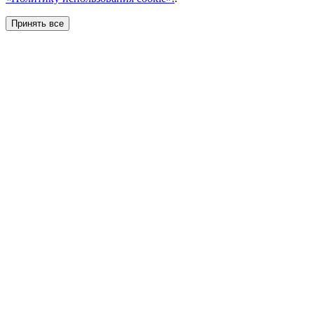
Принять все