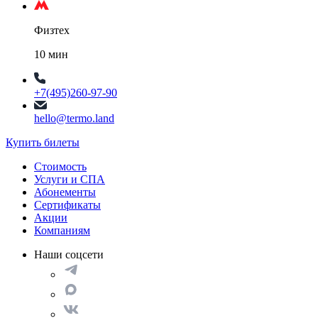
Физтех
10 мин
+7(495)260-97-90
hello@termo.land
Купить билеты
Стоимость
Услуги и СПА
Абонементы
Сертификаты
Акции
Компаниям
Наши соцсети