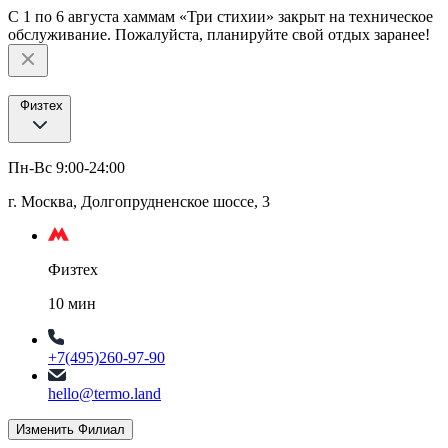
С 1 по 6 августа хаммам «Три стихии» закрыт на техническое
обслуживание. Пожалуйста, планируйте свой отдых заранее!
Физтех
Пн-Вс 9:00-24:00
г. Москва, Долгопрудненское шоссе, 3
Физтех
10 мин
+7(495)260-97-90
hello@termo.land
Изменить Филиал