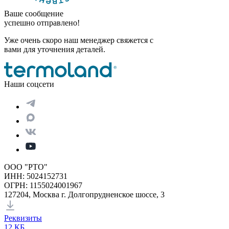
Ваше сообщение
успешно отправлено!
Уже очень скоро наш менеджер свяжется с
вами для уточнения деталей.
Наши соцсети
ООО "РТО"
ИНН: 5024152731
ОГРН: 1155024001967
127204, Москва г. Долгопрудненское шоссе, 3
Реквизиты
12 КБ