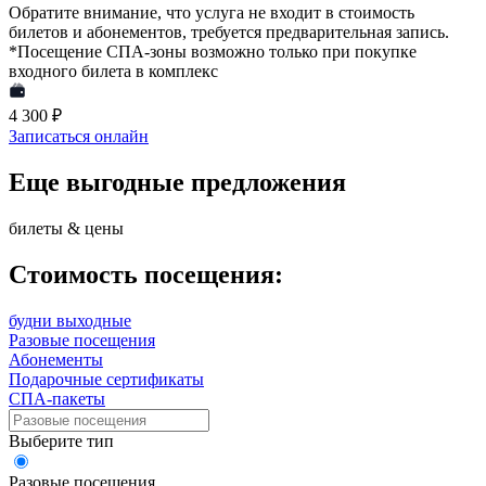
Обратите внимание, что услуга не входит в стоимость
билетов и абонементов, требуется предварительная запись.
*Посещение СПА-зоны возможно только при покупке
входного билета в комплекс
4 300 ₽
Записаться онлайн
Еще выгодные предложения
билеты & цены
Стоимость посещения:
будни
выходные
Разовые посещения
Абонементы
Подарочные сертификаты
СПА-пакеты
Выберите тип
Разовые посещения