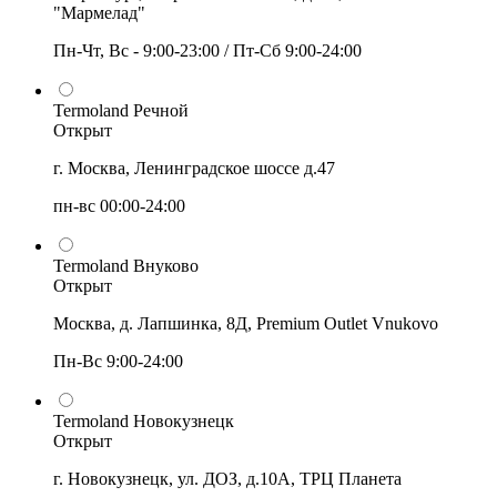
"Мармелад"
Пн-Чт, Вс - 9:00-23:00 / Пт-Сб 9:00-24:00
Termoland Речной
Открыт
г. Москва, Ленинградское шоссе д.47
пн-вс 00:00-24:00
Termoland Внуково
Открыт
Москва, д. Лапшинка, 8Д, Premium Outlet Vnukovo
Пн-Вс 9:00-24:00
Termoland Новокузнецк
Открыт
г. Новокузнецк, ул. ДОЗ, д.10А, ТРЦ Планета