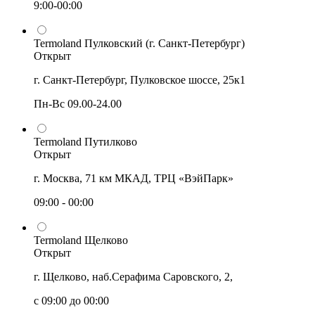
9:00-00:00
Termoland Пулковский (г. Санкт-Петербург)
Открыт
г. Санкт-Петербург, Пулковское шоссе, 25к1
Пн-Вс 09.00-24.00
Termoland Путилково
Открыт
г. Москва, 71 км МКАД, ТРЦ «ВэйПарк»
09:00 - 00:00
Termoland Щелково
Открыт
г. Щелково, наб.Серафима Саровского, 2,
с 09:00 до 00:00