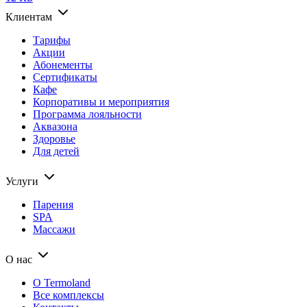
Клиентам
Тарифы
Акции
Абонементы
Сертификаты
Кафе
Корпоративы и мероприятия
Программа лояльности
Аквазона
Здоровье
Для детей
Услуги
Парения
SPA
Массажи
О нас
О Termoland
Все комплексы