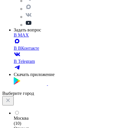
Задать вопрос
В MAX
В ВКонтакте
В Telegram
Скачать приложение
Выберите город
Москва
(10)