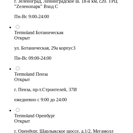
г. Зеленоград, Ленинградское ш. 18-й км, с20. ТРЦ
"Zеленопарк" Вход С
Пн-Вс 9:00-24:00
Termoland Ботаническая
Открыт
ул. Ботаническая, 29а корпус3
Пн-Вс 09:00-24:00
Termoland Пенза
Открыт
г. Пенза, пр-т.Строителей, 37И
ежедневно с 9:00 до 24:00
Termoland Оренбург
Открыт
г. Оренбург, Шарлыкское шоссе, д.1/2, Мегамолл