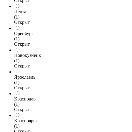
Открыт
Пенза
(1)
Открыт
Оренбург
(1)
Открыт
Новокузнецк
(1)
Открыт
Ярославль
(1)
Открыт
Краснодар
(1)
Открыт
Красноярск
(1)
Открыт