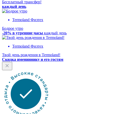
Бесплатный трансфер!
каждый день
Termoland Физтех
Бодрое утро
-20% в утренние часы
каждый день
Termoland Физтех
Твой день рождения в Termoland!
Скидка имениннику и его гостям