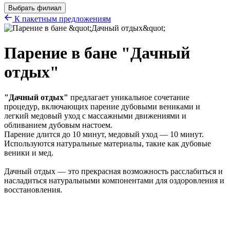
Выбрать филиал
К пакетным предложениям
Парение в бане "Дачный
отдых"
"Дачный отдых"
предлагает уникальное сочетание
процедур, включающих парение дубовыми вениками и
легкий медовый уход с массажными движениями и
обливанием дубовым настоем.
Парение длится до 10 минут, медовый уход — 10 минут.
Используются натуральные материалы, такие как дубовые
веники и мед.
Дачный отдых — это прекрасная возможность расслабиться и
насладиться натуральными компонентами для оздоровления и
восстановления.