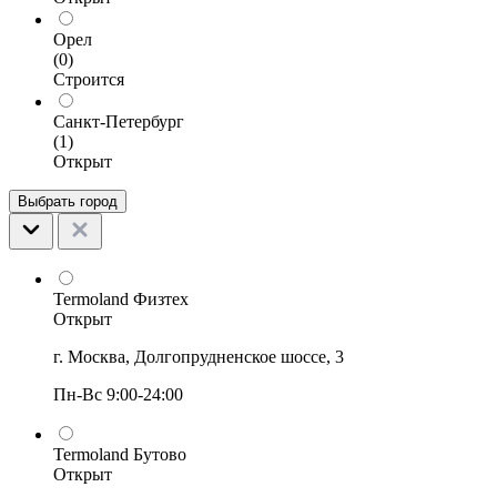
Орел
(0)
Строится
Санкт-Петербург
(1)
Открыт
Выбрать город
Termoland Физтех
Открыт
г. Москва, Долгопрудненское шоссе, 3
Пн-Вс 9:00-24:00
Termoland Бутово
Открыт