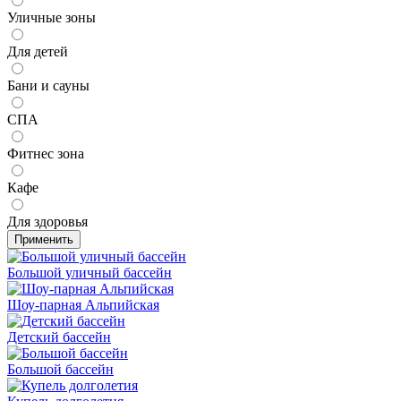
Уличные зоны
Для детей
Бани и сауны
СПА
Фитнес зона
Кафе
Для здоровья
Применить
Большой уличный бассейн
Шоу-парная Альпийская
Детский бассейн
Большой бассейн