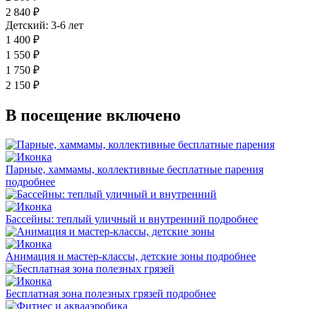
2 840 ₽
Детский: 3-6 лет
1 400 ₽
1 550 ₽
1 750 ₽
2 150 ₽
В посещение включено
Парные, хаммамы, коллективные бесплатные парения
подробнее
Бассейны: теплый уличный и внутренний
подробнее
Анимация и мастер-классы, детские зоны
подробнее
Бесплатная зона полезных грязей
подробнее