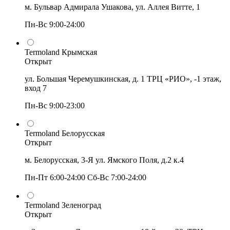
м. Бульвар Адмирала Ушакова, ул. Аллея Витте, 1
Пн-Вс 9:00-24:00
Termoland Крымская
Открыт
ул. Большая Черемушкинская, д. 1 ТРЦ «РИО», -1 этаж,
вход 7
Пн-Вс 9:00-23:00
Termoland Белорусская
Открыт
м. Белорусская, 3-Я ул. Ямского Поля, д.2 к.4
Пн-Пт 6:00-24:00 Сб-Вс 7:00-24:00
Termoland Зеленоград
Открыт