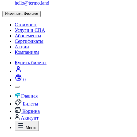
hello@termo.land
Изменить Филиал
Стоимость
Услуги и СПА
Абонементы
Сертификаты
Акции
Компаниям
Купить билеты
0
Главная
Билеты
Корзина
Аккаунт
Меню