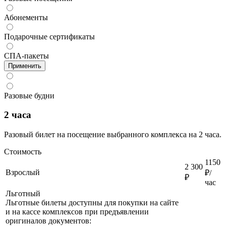
Абонементы
Подарочные сертификаты
СПА-пакеты
Применить
Разовые будни
2 часа
Разовый билет на посещение выбранного комплекса на 2 часа.
Стоимость
1150
2 300
Взрослый
₽/
₽
час
Льготный
Льготные билеты доступны для покупки на сайте
и на кассе комплексов при предъявлении
оригиналов документов: