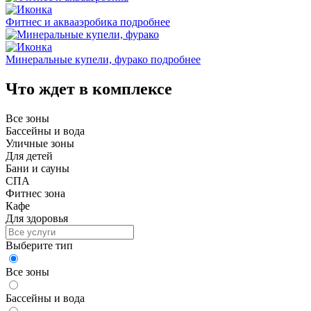
Фитнес и аквааэробика
подробнее
Минеральные купели, фурако
подробнее
Что ждет в комплексе
Все зоны
Бассейны и вода
Уличные зоны
Для детей
Бани и сауны
СПА
Фитнес зона
Кафе
Для здоровья
Выберите тип
Все зоны
Бассейны и вода