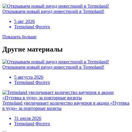
Открываем новый раунд инвестиций в Termoland!
5 авг 2026
Termoland Физтех
Показать больше
Другие материалы
Открываем новый раунд инвестиций в Termoland!
5 августа 2026
Termoland Физтех
Termoland увеличивает количество ваучеров в акции «Путевка
в чудо» за повторные визиты
31 июля 2026
Termoland Физтех