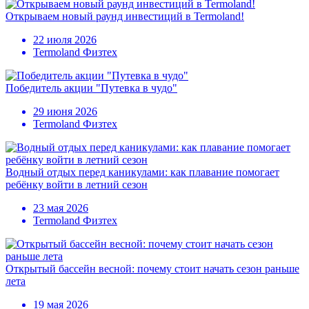
Открываем новый раунд инвестиций в Termoland!
22 июля 2026
Termoland Физтех
Победитель акции "Путевка в чудо"
29 июня 2026
Termoland Физтех
Водный отдых перед каникулами: как плавание помогает
ребёнку войти в летний сезон
23 мая 2026
Termoland Физтех
Открытый бассейн весной: почему стоит начать сезон раньше
лета
19 мая 2026