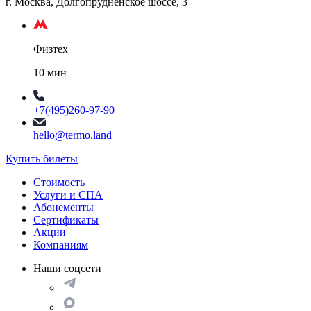
г. Москва, Долгопрудненское шоссе, 3
Физтех
10 мин
+7(495)260-97-90
hello@termo.land
Купить билеты
Стоимость
Услуги и СПА
Абонементы
Сертификаты
Акции
Компаниям
Наши соцсети