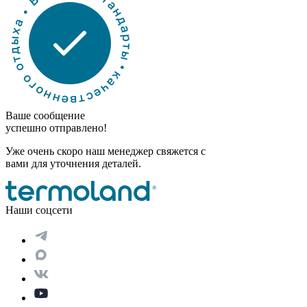
Ваше сообщение
успешно отправлено!
Уже очень скоро наш менеджер свяжется с
вами для уточнения деталей.
Наши соцсети