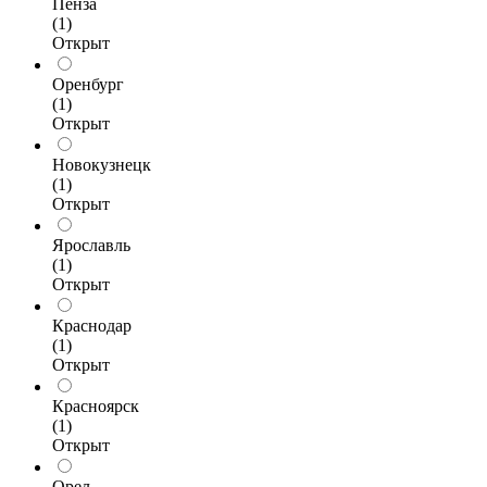
Пенза
(1)
Открыт
Оренбург
(1)
Открыт
Новокузнецк
(1)
Открыт
Ярославль
(1)
Открыт
Краснодар
(1)
Открыт
Красноярск
(1)
Открыт
Орел