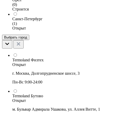
(0)
Строится
Санкт-Петербург
(1)
Открыт
Выбрать город
Termoland Физтех
Открыт
г. Москва, Долгопрудненское шоссе, 3
Пн-Вс 9:00-24:00
Termoland Бутово
Открыт
м. Бульвар Адмирала Ушакова, ул. Аллея Витте, 1