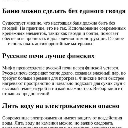
Баню можно сделать без единого гвоздя
Существует мнение, что настоящая баня должна быть без
гвоздей. На практике, это не так. Использование современных
крепежных элементов, таких как гвозди и болты, помогает
обеспечить прочность и долговечность конструкции. Главное
— использовать антикоррозийные материалы.
Русские печи лучше финских
Миф о превосходстве русской печи перед финской устарел.
Русская печь сохраняет тепло долго, создавая влажный пар, но
требует больше времени для прогрева. Финские печи быстрее
нагревают пространство и идеально подходят для сухих саун с
высокой температурой и низкой влажностью. Выбор зависит
от ваших предпочтений.
Лить воду на электрокаменки опасно
Современные электрокаменки имеют защиту от воздействия
воды. Лить воду на каменки можно, но важно следовать