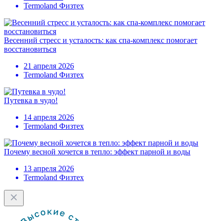
Termoland Физтех
Весенний стресс и усталость: как спа-комплекс помогает
восстановиться
21 апреля 2026
Termoland Физтех
Путевка в чудо!
14 апреля 2026
Termoland Физтех
Почему весной хочется в тепло: эффект парной и воды
13 апреля 2026
Termoland Физтех