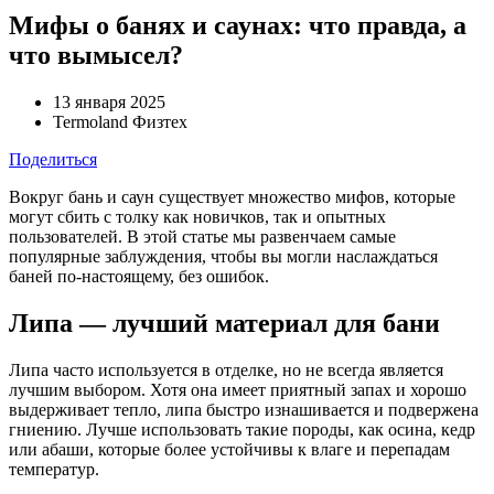
Мифы о банях и саунах: что правда, а
что вымысел?
13 января 2025
Termoland Физтех
Поделиться
Вокруг бань и саун существует множество мифов, которые
могут сбить с толку как новичков, так и опытных
пользователей. В этой статье мы развенчаем самые
популярные заблуждения, чтобы вы могли наслаждаться
баней по-настоящему, без ошибок.
Липа — лучший материал для бани
Липа часто используется в отделке, но не всегда является
лучшим выбором. Хотя она имеет приятный запах и хорошо
выдерживает тепло, липа быстро изнашивается и подвержена
гниению. Лучше использовать такие породы, как осина, кедр
или абаши, которые более устойчивы к влаге и перепадам
температур.