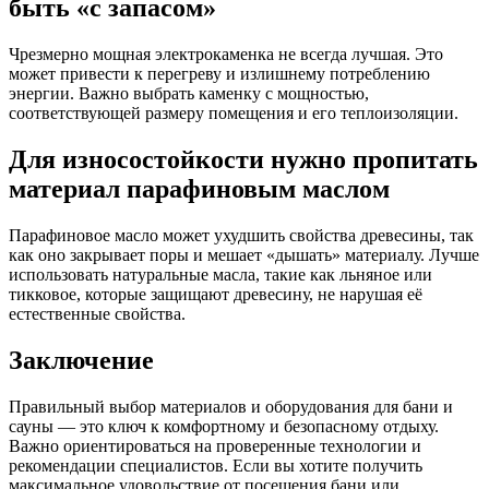
быть «с запасом»
Чрезмерно мощная электрокаменка не всегда лучшая. Это
может привести к перегреву и излишнему потреблению
энергии. Важно выбрать каменку с мощностью,
соответствующей размеру помещения и его теплоизоляции.
Для износостойкости нужно пропитать
материал парафиновым маслом
Парафиновое масло может ухудшить свойства древесины, так
как оно закрывает поры и мешает «дышать» материалу. Лучше
использовать натуральные масла, такие как льняное или
тикковое, которые защищают древесину, не нарушая её
естественные свойства.
Заключение
Правильный выбор материалов и оборудования для бани и
сауны — это ключ к комфортному и безопасному отдыху.
Важно ориентироваться на проверенные технологии и
рекомендации специалистов. Если вы хотите получить
максимальное удовольствие от посещения бани или