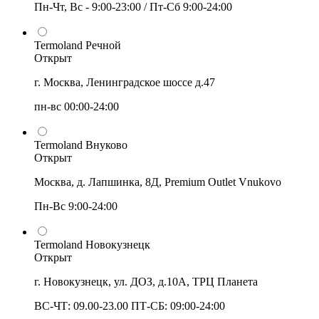
Пн-Чт, Вс - 9:00-23:00 / Пт-Сб 9:00-24:00
Termoland Речной
Открыт
г. Москва, Ленинградское шоссе д.47
пн-вс 00:00-24:00
Termoland Внуково
Открыт
Москва, д. Лапшинка, 8Д, Premium Outlet Vnukovo
Пн-Вс 9:00-24:00
Termoland Новокузнецк
Открыт
г. Новокузнецк, ул. ДОЗ, д.10А, ТРЦ Планета
ВС-ЧТ: 09.00-23.00 ПТ-СБ: 09:00-24:00