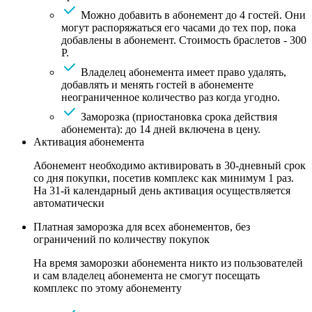
Можно добавить в абонемент до 4 гостей. Они
могут распоряжаться его часами до тех пор, пока
добавлены в абонемент. Стоимость браслетов - 300
Р.
Владелец абонемента имеет право удалять,
добавлять и менять гостей в абонементе
неограниченное количество раз когда угодно.
Заморозка (приостановка срока действия
абонемента): до 14 дней включена в цену.
Активация абонемента
Абонемент необходимо активировать в 30-дневный срок
со дня покупки, посетив комплекс как минимум 1 раз.
На 31-й календарный день активация осуществляется
автоматически
Платная заморозка для всех абонементов, без
ограничений по количеству покупок
На время заморозки абонемента никто из пользователей
и сам владелец абонемента не смогут посещать
комплекс по этому абонементу