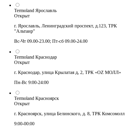
Termoland Ярославль
Открыт
г. Ярославль, Ленинградский проспект, д.123, ТРК
"Альтаир"
Вс-Чт 09.00-23.00; Пт-сб 09.00-24.00
Termoland Краснодар
Открыт
г. Краснодар, улица Крылатая д, 2, ТРК «OZ МОЛЛ»
Пн-Вс 9:00-24:00
Termoland Красноярск
Открыт
г. Красноярск, улица Белинского, д. 8, ТРК Комсомолл
9:00-00:00