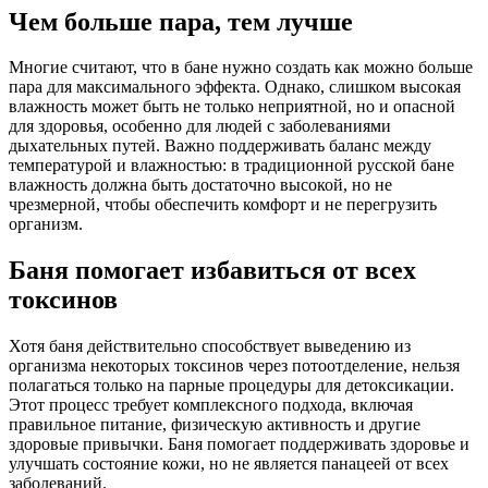
Чем больше пара, тем лучше
Многие считают, что в бане нужно создать как можно больше
пара для максимального эффекта. Однако, слишком высокая
влажность может быть не только неприятной, но и опасной
для здоровья, особенно для людей с заболеваниями
дыхательных путей. Важно поддерживать баланс между
температурой и влажностью: в традиционной русской бане
влажность должна быть достаточно высокой, но не
чрезмерной, чтобы обеспечить комфорт и не перегрузить
организм.
Баня помогает избавиться от всех
токсинов
Хотя баня действительно способствует выведению из
организма некоторых токсинов через потоотделение, нельзя
полагаться только на парные процедуры для детоксикации.
Этот процесс требует комплексного подхода, включая
правильное питание, физическую активность и другие
здоровые привычки. Баня помогает поддерживать здоровье и
улучшать состояние кожи, но не является панацеей от всех
заболеваний.