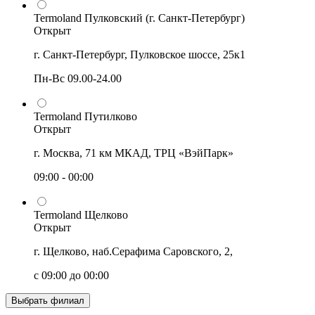
Termoland Пулковский (г. Санкт-Петербург)
Открыт
г. Санкт-Петербург, Пулковское шоссе, 25к1
Пн-Вс 09.00-24.00
Termoland Путилково
Открыт
г. Москва, 71 км МКАД, ТРЦ «ВэйПарк»
09:00 - 00:00
Termoland Щелково
Открыт
г. Щелково, наб.Серафима Саровского, 2,
с 09:00 до 00:00
Выбрать филиал