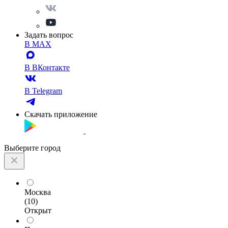
Задать вопрос
В MAX
В ВКонтакте
В Telegram
Скачать приложение
Выберите город
Москва
(10)
Открыт