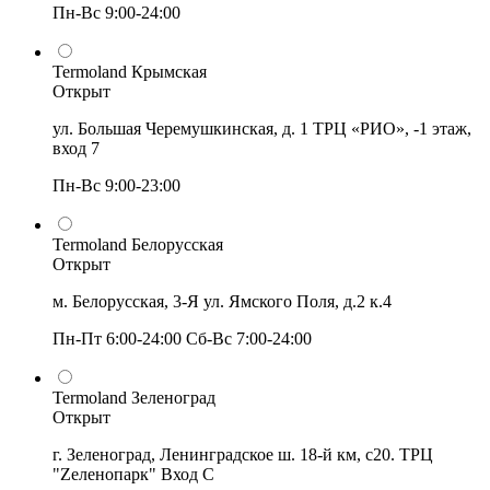
Пн-Вс 9:00-24:00
Termoland Крымская
Открыт
ул. Большая Черемушкинская, д. 1 ТРЦ «РИО», -1 этаж,
вход 7
Пн-Вс 9:00-23:00
Termoland Белорусская
Открыт
м. Белорусская, 3-Я ул. Ямского Поля, д.2 к.4
Пн-Пт 6:00-24:00 Сб-Вс 7:00-24:00
Termoland Зеленоград
Открыт
г. Зеленоград, Ленинградское ш. 18-й км, с20. ТРЦ
"Zеленопарк" Вход С