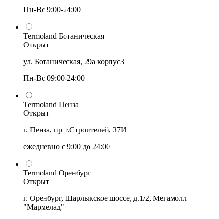
Пн-Вс 9:00-24:00
Termoland Ботаническая
Открыт
ул. Ботаническая, 29а корпус3
Пн-Вс 09:00-24:00
Termoland Пенза
Открыт
г. Пенза, пр-т.Строителей, 37И
ежедневно с 9:00 до 24:00
Termoland Оренбург
Открыт
г. Оренбург, Шарлыкское шоссе, д.1/2, Мегамолл
"Мармелад"