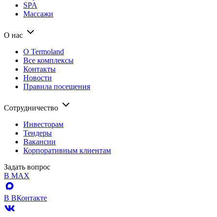
SPA
Массажи
О нас
О Termoland
Все комплексы
Контакты
Новости
Правила посещения
Сотрудничество
Инвесторам
Тендеры
Вакансии
Корпоративным клиентам
Задать вопрос
В MAX
В ВКонтакте