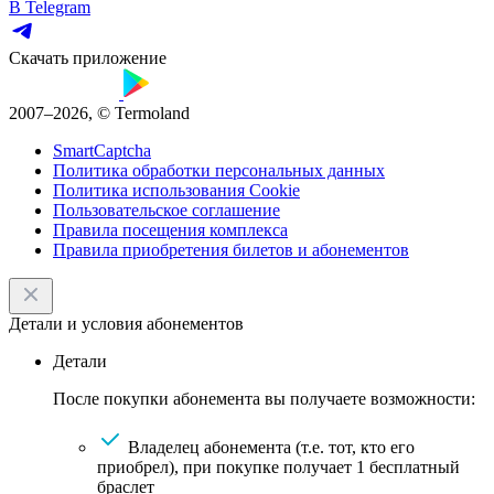
В Telegram
Скачать приложение
2007–2026, © Termoland
SmartCaptcha
Политика обработки персональных данных
Политика использования Cookie
Пользовательское соглашение
Правила посещения комплекса
Правила приобретения билетов и абонементов
Детали и условия абонементов
Детали
После покупки абонемента вы получаете возможности:
Владелец абонемента (т.е. тот, кто его
приобрел), при покупке получает 1 бесплатный
браслет