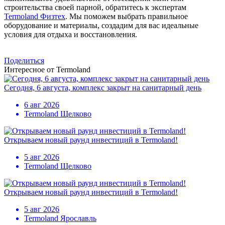
строительства своей парной, обратитесь к экспертам
Termoland Физтех
. Мы поможем выбрать правильное
оборудование и материалы, создадим для вас идеальные
условия для отдыха и восстановления.
Поделиться
Интересное от Termoland
Сегодня, 6 августа, комплекс закрыт на санитарный день
6 авг 2026
Termoland Щелково
Открываем новый раунд инвестиций в Termoland!
5 авг 2026
Termoland Щелково
Открываем новый раунд инвестиций в Termoland!
5 авг 2026
Termoland Ярославль