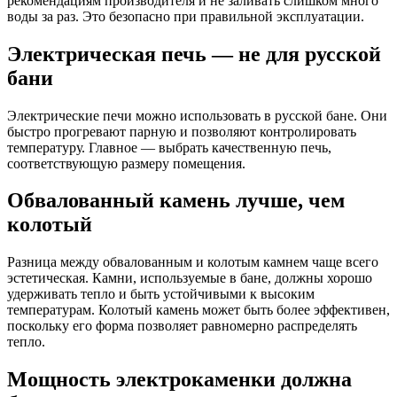
рекомендациям производителя и не заливать слишком много
воды за раз. Это безопасно при правильной эксплуатации.
Электрическая печь — не для русской
бани
Электрические печи можно использовать в русской бане. Они
быстро прогревают парную и позволяют контролировать
температуру. Главное — выбрать качественную печь,
соответствующую размеру помещения.
Обвалованный камень лучше, чем
колотый
Разница между обвалованным и колотым камнем чаще всего
эстетическая. Камни, используемые в бане, должны хорошо
удерживать тепло и быть устойчивыми к высоким
температурам. Колотый камень может быть более эффективен,
поскольку его форма позволяет равномерно распределять
тепло.
Мощность электрокаменки должна