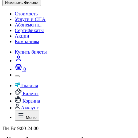
Изменить Филиал
Стоимость
Услуги и СПА
Абонементы
Сертификаты
Акции
Компаниям
Купить билеты
0
Главная
Билеты
Корзина
Аккаунт
Меню
Пн-Вс 9:00-24:00