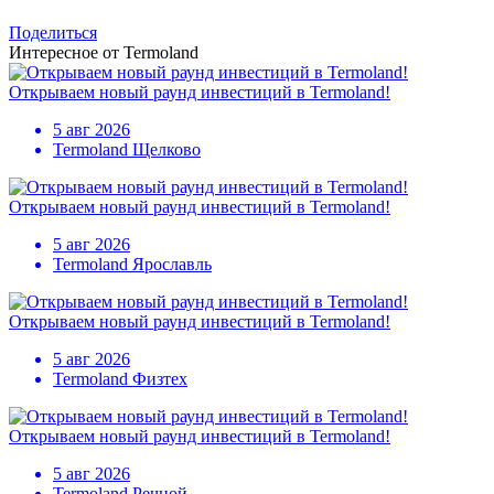
Поделиться
Интересное от Termoland
Открываем новый раунд инвестиций в Termoland!
5 авг 2026
Termoland Щелково
Открываем новый раунд инвестиций в Termoland!
5 авг 2026
Termoland Ярославль
Открываем новый раунд инвестиций в Termoland!
5 авг 2026
Termoland Физтех
Открываем новый раунд инвестиций в Termoland!
5 авг 2026
Termoland Речной