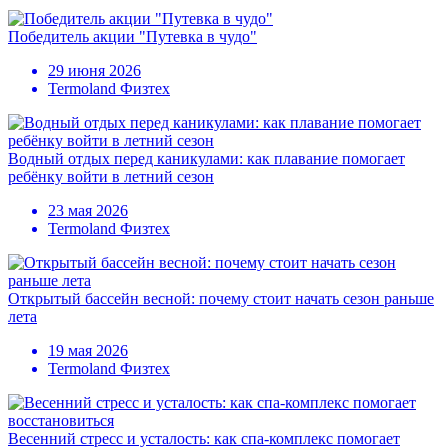
Победитель акции "Путевка в чудо"
29 июня 2026
Termoland Физтех
Водный отдых перед каникулами: как плавание помогает
ребёнку войти в летний сезон
23 мая 2026
Termoland Физтех
Открытый бассейн весной: почему стоит начать сезон раньше
лета
19 мая 2026
Termoland Физтех
Весенний стресс и усталость: как спа-комплекс помогает