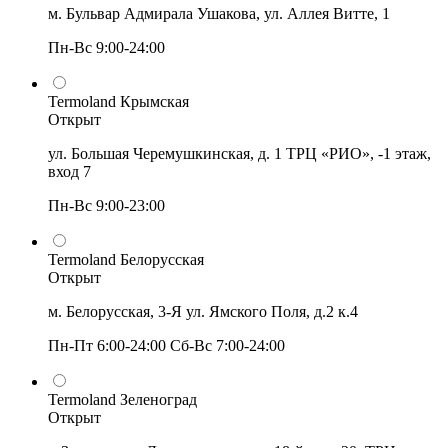
м. Бульвар Адмирала Ушакова, ул. Аллея Витте, 1
Пн-Вс 9:00-24:00
Termoland Крымская
Открыт
ул. Большая Черемушкинская, д. 1 ТРЦ «РИО», -1 этаж,
вход 7
Пн-Вс 9:00-23:00
Termoland Белорусская
Открыт
м. Белорусская, 3-Я ул. Ямского Поля, д.2 к.4
Пн-Пт 6:00-24:00 Сб-Вс 7:00-24:00
Termoland Зеленоград
Открыт