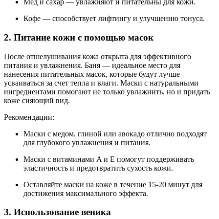
Мед и сахар — увлажняют и питательны для кожи.
Кофе — способствует лифтингу и улучшению тонуса.
2. Питание кожи с помощью масок
После отшелушивания кожа открыта для эффективного
питания и увлажнения. Баня — идеальное место для
нанесения питательных масок, которые будут лучше
усваиваться за счет тепла и влаги. Маски с натуральными
ингредиентами помогают не только увлажнить, но и придать
коже сияющий вид.
Рекомендации:
Маски с медом, глиной или авокадо отлично подходят
для глубокого увлажнения и питания.
Маски с витаминами A и E помогут поддерживать
эластичность и предотвратить сухость кожи.
Оставляйте маски на коже в течение 15-20 минут для
достижения максимального эффекта.
3. Использование веника