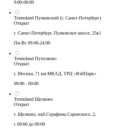
9:00-00:00
Termoland Пулковский (г. Санкт-Петербург)
Открыт
г. Санкт-Петербург, Пулковское шоссе, 25к1
Пн-Вс 09.00-24.00
Termoland Путилково
Открыт
г. Москва, 71 км МКАД, ТРЦ «ВэйПарк»
09:00 - 00:00
Termoland Щелково
Открыт
г. Щелково, наб.Серафима Саровского, 2,
с 09:00 до 00:00