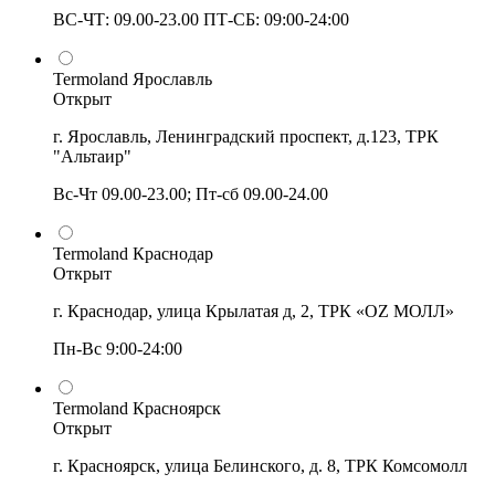
ВС-ЧТ: 09.00-23.00 ПТ-СБ: 09:00-24:00
Termoland Ярославль
Открыт
г. Ярославль, Ленинградский проспект, д.123, ТРК
"Альтаир"
Вс-Чт 09.00-23.00; Пт-сб 09.00-24.00
Termoland Краснодар
Открыт
г. Краснодар, улица Крылатая д, 2, ТРК «OZ МОЛЛ»
Пн-Вс 9:00-24:00
Termoland Красноярск
Открыт
г. Красноярск, улица Белинского, д. 8, ТРК Комсомолл