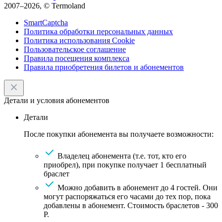
2007–2026, © Termoland
SmartCaptcha
Политика обработки персональных данных
Политика использования Cookie
Пользовательское соглашение
Правила посещения комплекса
Правила приобретения билетов и абонементов
Детали и условия абонементов
Детали
После покупки абонемента вы получаете возможности:
Владелец абонемента (т.е. тот, кто его
приобрел), при покупке получает 1 бесплатный
браслет
Можно добавить в абонемент до 4 гостей. Они
могут распоряжаться его часами до тех пор, пока
добавлены в абонемент. Стоимость браслетов - 300
Р.