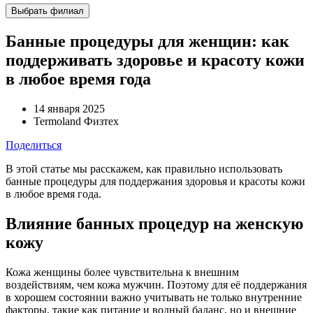
Выбрать филиал
Банные процедуры для женщин: как
поддерживать здоровье и красоту кожи
в любое время года
14 января 2025
Termoland Физтех
Поделиться
В этой статье мы расскажем, как правильно использовать
банные процедуры для поддержания здоровья и красоты кожи
в любое время года.
Влияние банных процедур на женскую
кожу
Кожа женщины более чувствительна к внешним
воздействиям, чем кожа мужчин. Поэтому для её поддержания
в хорошем состоянии важно учитывать не только внутренние
факторы, такие как питание и водный баланс, но и внешние