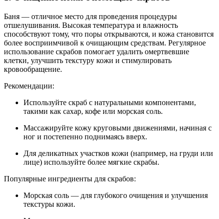
Баня — отличное место для проведения процедуры
отшелушивания. Высокая температура и влажность
способствуют тому, что поры открываются, и кожа становится
более восприимчивой к очищающим средствам. Регулярное
использование скрабов помогает удалить омертвевшие
клетки, улучшить текстуру кожи и стимулировать
кровообращение.
Рекомендации:
Используйте скраб с натуральными компонентами,
такими как сахар, кофе или морская соль.
Массажируйте кожу круговыми движениями, начиная с
ног и постепенно поднимаясь вверх.
Для деликатных участков кожи (например, на груди или
лице) используйте более мягкие скрабы.
Популярные ингредиенты для скрабов:
Морская соль — для глубокого очищения и улучшения
текстуры кожи.