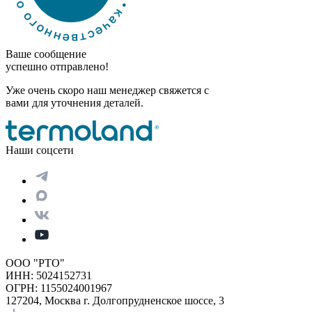
Ваше сообщение
успешно отправлено!
Уже очень скоро наш менеджер свяжется с
вами для уточнения деталей.
Наши соцсети
ООО "РТО"
ИНН: 5024152731
ОГРН: 1155024001967
127204, Москва г. Долгопрудненское шоссе, 3