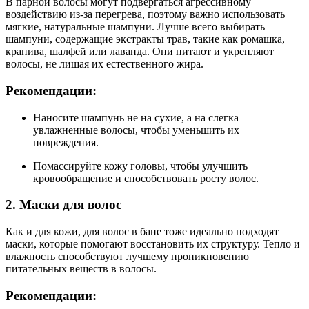
В парной волосы могут подвергаться агрессивному
воздействию из-за перегрева, поэтому важно использовать
мягкие, натуральные шампуни. Лучше всего выбирать
шампуни, содержащие экстракты трав, такие как ромашка,
крапива, шалфей или лаванда. Они питают и укрепляют
волосы, не лишая их естественного жира.
Рекомендации:
Наносите шампунь не на сухие, а на слегка
увлажненные волосы, чтобы уменьшить их
повреждения.
Помассируйте кожу головы, чтобы улучшить
кровообращение и способствовать росту волос.
2. Маски для волос
Как и для кожи, для волос в бане тоже идеально подходят
маски, которые помогают восстановить их структуру. Тепло и
влажность способствуют лучшему проникновению
питательных веществ в волосы.
Рекомендации: