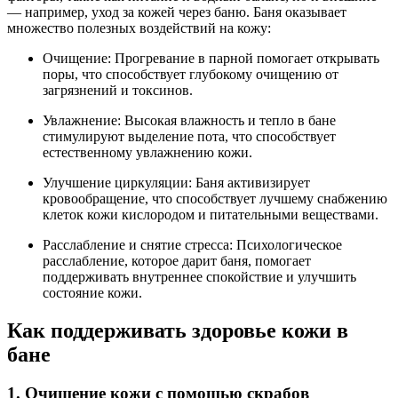
— например, уход за кожей через баню. Баня оказывает
множество полезных воздействий на кожу:
Очищение: Прогревание в парной помогает открывать
поры, что способствует глубокому очищению от
загрязнений и токсинов.
Увлажнение: Высокая влажность и тепло в бане
стимулируют выделение пота, что способствует
естественному увлажнению кожи.
Улучшение циркуляции: Баня активизирует
кровообращение, что способствует лучшему снабжению
клеток кожи кислородом и питательными веществами.
Расслабление и снятие стресса: Психологическое
расслабление, которое дарит баня, помогает
поддерживать внутреннее спокойствие и улучшить
состояние кожи.
Как поддерживать здоровье кожи в
бане
1. Очищение кожи с помощью скрабов