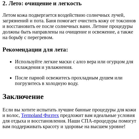
2. Лето: очищение и легкость
Летом кожа подвергается воздействию солнечных лучей,
загрязнений и пота. Баня помогает очистить кожу от токсинов
и восстановить ее после солнечных ванн. Летние процедуры
должны быть направлены на очищение и освежение, а также
на борьбу с перегревом.
Рекомендации для лета:
Используйте легкие маски с алоэ вера или огурцом для
охлаждения и увлажнения.
После парной освежитесь прохладным душем или
погрузитесь в холодную воду.
Заключение
Если вы хотите испытать лучшие банные процедуры для кожи
и волос,
Termoland Физтех
предложит вам идеальные условия
для отдыха и восстановления. Наши СПА-процедуры помогут
вам поддерживать красоту и здоровье на высшем уровне!