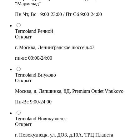
"Мармелад"
Пн-Чт, Вс - 9:00-23:00 / Пт-Сб 9:00-24:00
Termoland Речной
Открыт
г. Москва, Ленинградское шоссе д.47
пн-вс 00:00-24:00
Termoland Внуково
Открыт
Москва, д. Лапшинка, 8Д, Premium Outlet Vnukovo
Пн-Вс 9:00-24:00
Termoland Новокузнецк
Открыт
г. Новокузнецк, ул. ДОЗ, д.10А, ТРЦ Планета