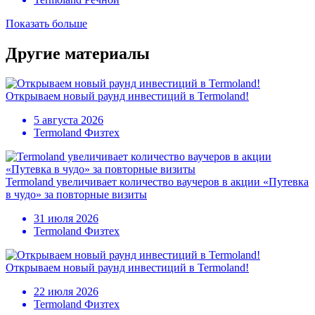
Показать больше
Другие материалы
Открываем новый раунд инвестиций в Termoland!
5 августа 2026
Termoland Физтех
Termoland увеличивает количество ваучеров в акции «Путевка
в чудо» за повторные визиты
31 июля 2026
Termoland Физтех
Открываем новый раунд инвестиций в Termoland!
22 июля 2026
Termoland Физтех