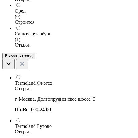
Орел
(0)
Строится
Санкт-Петербург
(1)
Открыт
Выбрать город
Termoland Физтех
Открыт
г. Москва, Долгопрудненское шоссе, 3
Пн-Вс 9:00-24:00
Termoland Бутово
Открыт