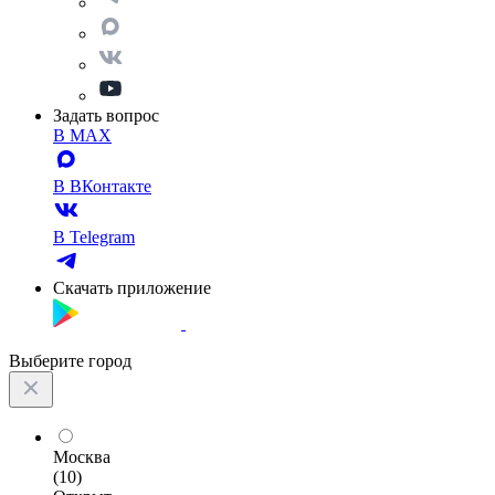
Задать вопрос
В MAX
В ВКонтакте
В Telegram
Скачать приложение
Выберите город
Москва
(10)