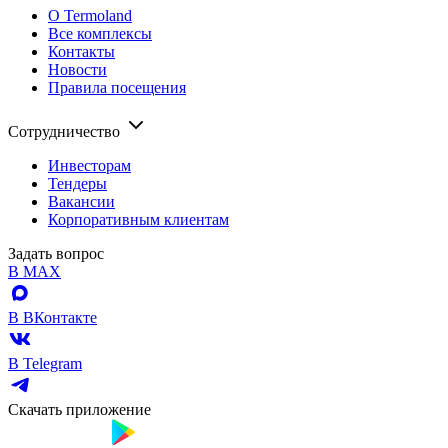
О Termoland
Все комплексы
Контакты
Новости
Правила посещения
Сотрудничество
Инвесторам
Тендеры
Вакансии
Корпоративным клиентам
Задать вопрос
В MAX
В ВКонтакте
В Telegram
Скачать приложение