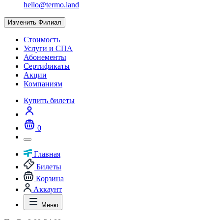
hello@termo.land
Изменить Филиал
Стоимость
Услуги и СПА
Абонементы
Сертификаты
Акции
Компаниям
Купить билеты
0
Главная
Билеты
Корзина
Аккаунт
Меню