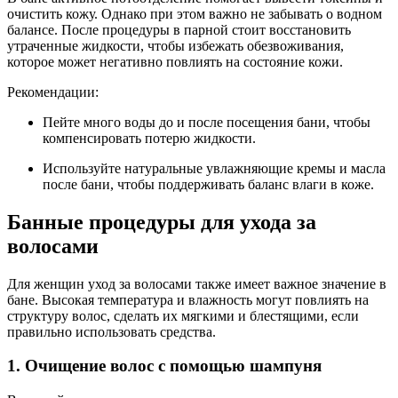
очистить кожу. Однако при этом важно не забывать о водном
балансе. После процедуры в парной стоит восстановить
утраченные жидкости, чтобы избежать обезвоживания,
которое может негативно повлиять на состояние кожи.
Рекомендации:
Пейте много воды до и после посещения бани, чтобы
компенсировать потерю жидкости.
Используйте натуральные увлажняющие кремы и масла
после бани, чтобы поддерживать баланс влаги в коже.
Банные процедуры для ухода за
волосами
Для женщин уход за волосами также имеет важное значение в
бане. Высокая температура и влажность могут повлиять на
структуру волос, сделать их мягкими и блестящими, если
правильно использовать средства.
1. Очищение волос с помощью шампуня