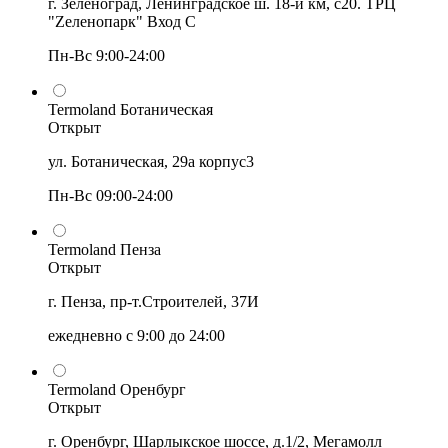
г. Зеленоград, Ленинградское ш. 18-й км, с20. ТРЦ
"Zеленопарк" Вход С
Пн-Вс 9:00-24:00
Termoland Ботаническая
Открыт
ул. Ботаническая, 29а корпус3
Пн-Вс 09:00-24:00
Termoland Пенза
Открыт
г. Пенза, пр-т.Строителей, 37И
ежедневно с 9:00 до 24:00
Termoland Оренбург
Открыт
г. Оренбург, Шарлыкское шоссе, д.1/2, Мегамолл