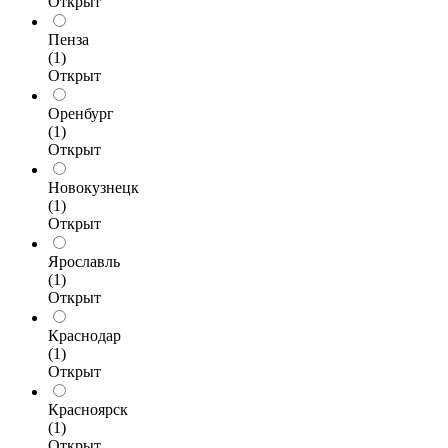
Открыт
Пенза
(1)
Открыт
Оренбург
(1)
Открыт
Новокузнецк
(1)
Открыт
Ярославль
(1)
Открыт
Краснодар
(1)
Открыт
Красноярск
(1)
Открыт