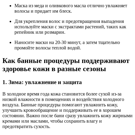
Маска из меда и оливкового масла отлично увлажняет
волосы и придает им блеск.
Для укрепления волос и предотвращения выпадения
используйте маски с экстрактами растений, таких как
репейник или розмарин.
Наносите маски на 20-30 минут, а затем тщательно
промойте волосы теплой водой.
Как банные процедуры поддерживают
здоровье кожи в разные сезоны
1. Зима: увлажнение и защита
В холодное время года кожа становится более сухой из-за
низкой влажности в помещениях и воздействия холодного
воздуха. Банные процедуры помогают увлажнить кожу,
улучшить кровообращение и поддерживать ее в хорошем
состоянии. Важно после бани сразу увлажнить кожу жирными
кремами или маслами, чтобы сохранить влагу и
предотвратить сухость.