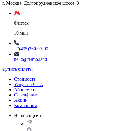
г. Москва, Долгопрудненское шоссе, 3
Физтех
10 мин
+7(495)260-97-90
hello@termo.land
Купить билеты
Стоимость
Услуги и СПА
Абонементы
Сертификаты
Акции
Компаниям
Наши соцсети