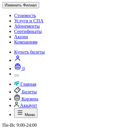
Изменить Филиал
Стоимость
Услуги и СПА
Абонементы
Сертификаты
Акции
Компаниям
Купить билеты
0
Главная
Билеты
Корзина
Аккаунт
Меню
Пн-Вс 9:00-24:00