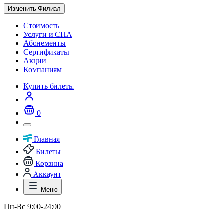
Изменить Филиал
Стоимость
Услуги и СПА
Абонементы
Сертификаты
Акции
Компаниям
Купить билеты
0
Главная
Билеты
Корзина
Аккаунт
Меню
Пн-Вс 9:00-24:00