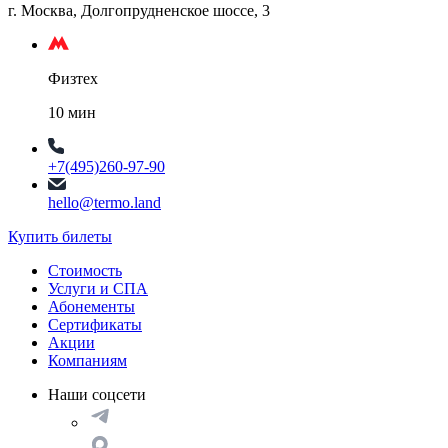
г. Москва, Долгопрудненское шоссе, 3
Физтех
10 мин
+7(495)260-97-90
hello@termo.land
Купить билеты
Стоимость
Услуги и СПА
Абонементы
Сертификаты
Акции
Компаниям
Наши соцсети